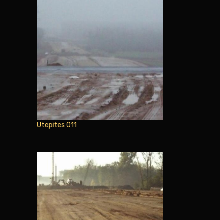
Utepites 011